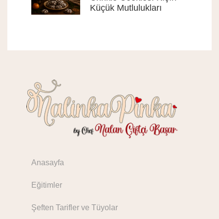
Küçük Mutlulukları
Anasayfa
Eğitimler
Şeften Tarifler ve Tüyolar