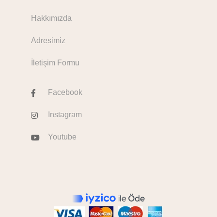
Hakkımızda
Adresimiz
İletişim Formu
Facebook
Instagram
Youtube