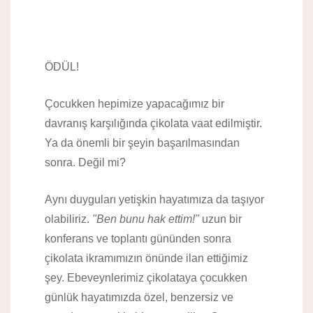
ÖDÜL!
Çocukken hepimize yapacağımız bir
davranış karşılığında çikolata vaat edilmiştir.
Ya da önemli bir şeyin başarılmasından
sonra. Değil mi?
Aynı duyguları yetişkin hayatımıza da taşıyor
olabiliriz.
"Ben bunu hak ettim!"
uzun bir
konferans ve toplantı gününden sonra
çikolata ikramımızın önünde ilan ettiğimiz
şey. Ebeveynlerimiz çikolataya çocukken
günlük hayatımızda özel, benzersiz ve