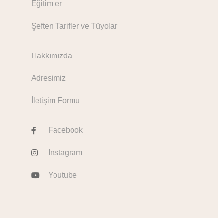
Eğitimler
Şeften Tarifler ve Tüyolar
Hakkımızda
Adresimiz
İletişim Formu
Facebook
Instagram
Youtube